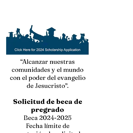
“Alcanzar nuestras
comunidades y el mundo
con el poder del evangelio
de Jesucristo”.
Solicitud de beca de
pregrado
Beca
2024-2025
Fecha límite de