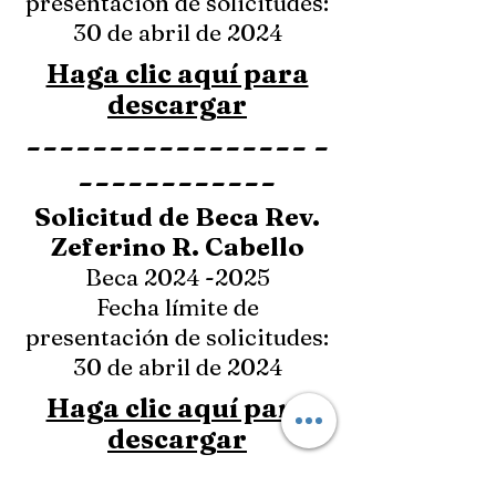
presentación de solicitudes:
30 de abril de 2024
Haga clic aquí para
descargar
-----------------
-
------------
Solicitud de Beca Rev.
Zeferino R. Cabello
Beca 2024
-2025
Fecha límite de
presentación de solicitudes:
30 de abril de 2024
Haga clic aquí para
descargar